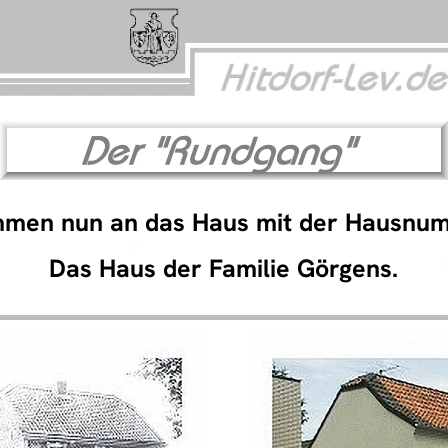
men nun an das Haus mit der Hausnum
Das Haus der Familie Görgens.