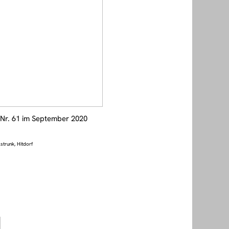
 Nr. 61 im September 2020
strunk, Hitdorf