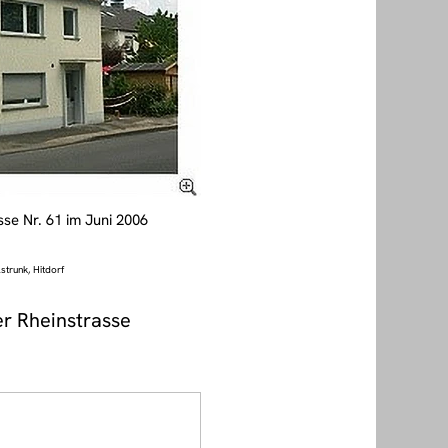
sse Nr. 61 im Juni 2006
strunk, Hitdorf
r Rheinstrasse