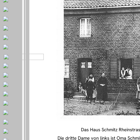
Das Haus Schmitz Rheinstras
Die dritte Dame von links ist Oma Schmi