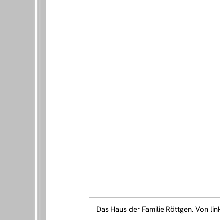
Das Haus der Familie Röttgen. Von lin