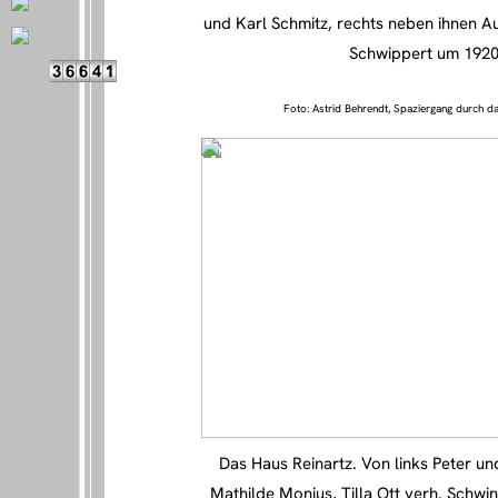
und Karl Schmitz, rechts neben ihnen A
Schwippert um 192
Foto: Astrid Behrendt, Spaziergang durch da
Das Haus Reinartz. Von links Peter u
Mathilde Monius, Tilla Ott verh. Schwin