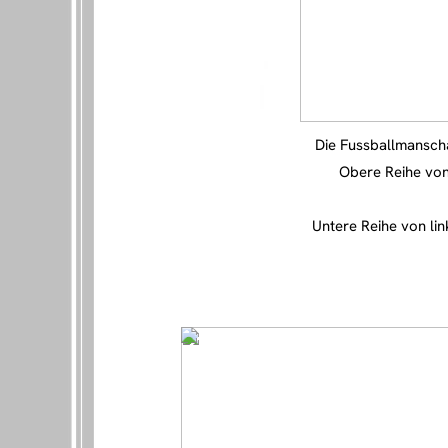
Die Fussballmanscha
Obere Reihe von
Untere Reihe von lin