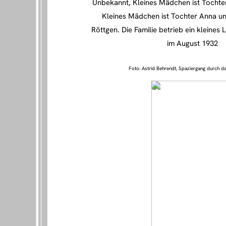
Unbekannt, Kleines Mädchen ist Tochte
Kleines Mädchen ist Tochter Anna un
Röttgen. Die Familie betrieb ein kleines
im August 1932
Foto: Astrid Behrendt, Spaziergang durch da