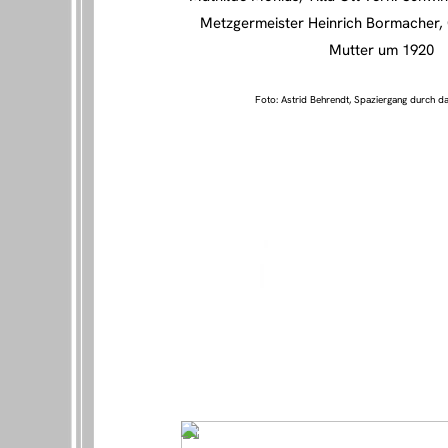
Metzgermeister Heinrich Bormacher, 
Mutter um 1920
Foto: Astrid Behrendt, Spaziergang durch da