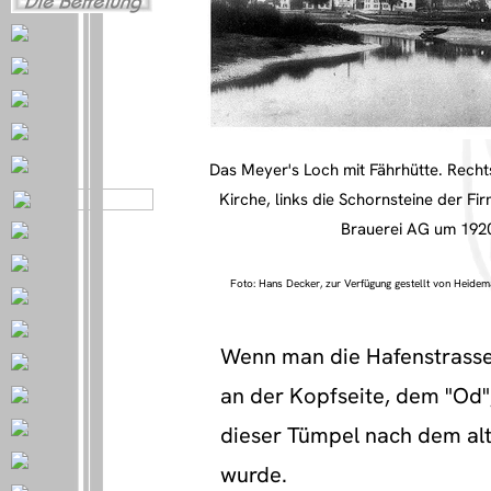
Das Meyer's Loch mit Fährhütte. Recht
Kirche, links die Schornsteine der Fi
Brauerei AG um 192
Foto: Hans Decker, zur Verfügung gestellt von Heidem
Wenn man die Hafenstrasse i
an der Kopfseite, dem "Od"
dieser Tümpel nach dem al
wurde.