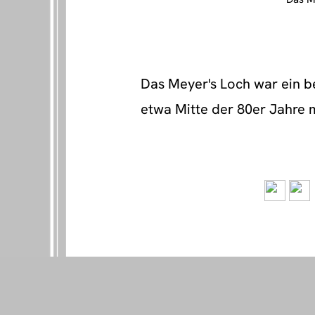
Das Meyer's Loch war ein b
etwa Mitte der 80er Jahre 