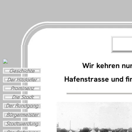
Wir kehren nu
Hafenstrasse und fi