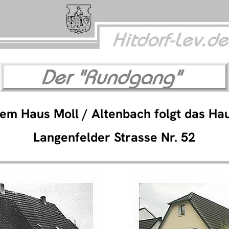
em Haus Moll / Altenbach folgt das Ha
Langenfelder Strasse Nr. 52